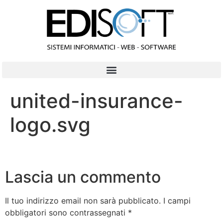
contenuto
united-insurance-
logo.svg
Lascia un commento
Il tuo indirizzo email non sarà pubblicato.
I campi
obbligatori sono contrassegnati
*