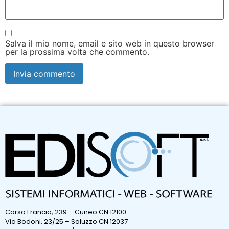
Salva il mio nome, email e sito web in questo browser
per la prossima volta che commento.
Corso Francia, 239 – Cuneo CN 12100
Via Bodoni, 23/25 – Saluzzo CN 12037