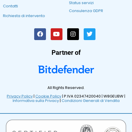
Status servizi
Contatti
Consulenza GDPR
Richiesta di intervento
Partner of
All Rights Reserved.
Privacy Policy
|
Cookie Policy
| P.IVA 02347420040 |
W8GEUBW |
Informativa sulla Privacy
|
Condizioni Generali di Vendita