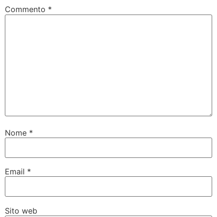
Commento
*
Nome
*
Email
*
Sito web