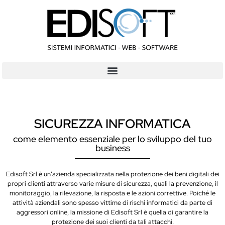
SICUREZZA INFORMATICA
come elemento essenziale per lo sviluppo del tuo
business
Edisoft Srl è un’azienda specializzata nella protezione dei beni digitali dei
propri clienti attraverso varie misure di sicurezza, quali la prevenzione, il
monitoraggio, la rilevazione, la risposta e le azioni correttive. Poiché le
attività aziendali sono spesso vittime di rischi informatici da parte di
aggressori online, la missione di Edisoft Srl è quella di garantire la
protezione dei suoi clienti da tali attacchi.