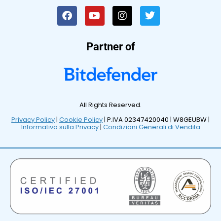
Partner of
All Rights Reserved.
Privacy Policy
|
Cookie Policy
| P.IVA 02347420040 |
W8GEUBW |
Informativa sulla Privacy
|
Condizioni Generali di Vendita