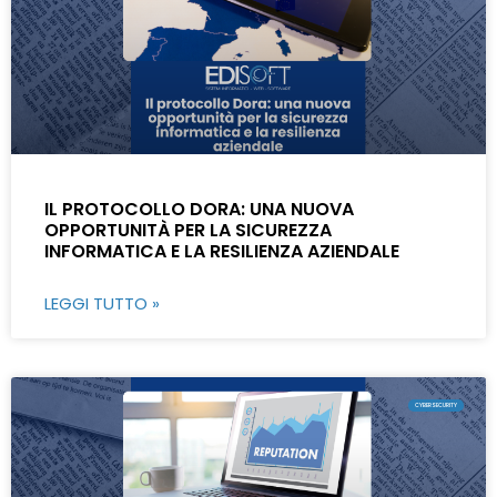
IL PROTOCOLLO DORA: UNA NUOVA
OPPORTUNITÀ PER LA SICUREZZA
INFORMATICA E LA RESILIENZA AZIENDALE
LEGGI TUTTO »
CYBERSECURITY