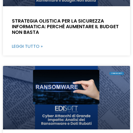
STRATEGIA OLISTICA PER LA SICUREZZA
INFORMATICA: PERCHÉ AUMENTARE IL BUDGET
NON BASTA
LEGGI TUTTO »
CYBERSECURITY