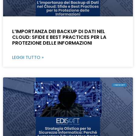
L’IMPORTANZA DEI BACKUP DI DATI NEL
CLOUD: SFIDE E BEST PRACTICES PER LA
PROTEZIONE DELLE INFORMAZIONI
LEGGI TUTTO »
CYBERSECURITY