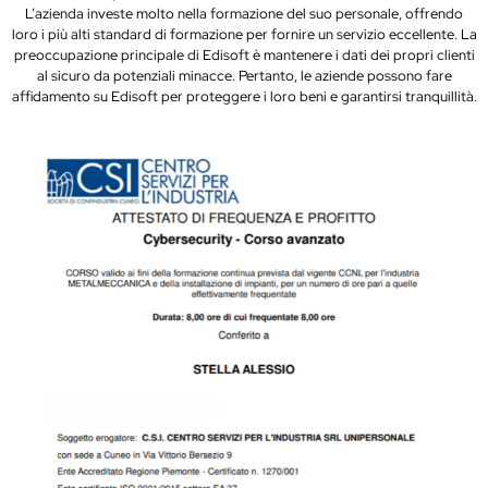
L’azienda investe molto nella formazione del suo personale, offrendo
loro i più alti standard di formazione per fornire un servizio eccellente. La
preoccupazione principale di Edisoft è mantenere i dati dei propri clienti
al sicuro da potenziali minacce. Pertanto, le aziende possono fare
affidamento su Edisoft per proteggere i loro beni e garantirsi tranquillità.