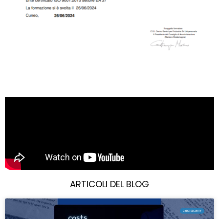
ARTICOLI DEL BLOG
CYBERSECURITY