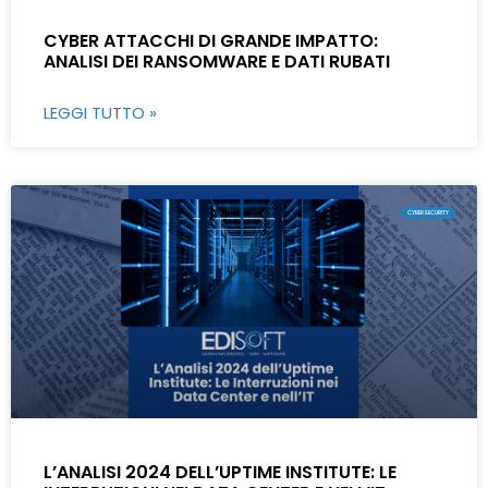
CYBER ATTACCHI DI GRANDE IMPATTO:
ANALISI DEI RANSOMWARE E DATI RUBATI
LEGGI TUTTO »
CYBERSECURITY
L’ANALISI 2024 DELL’UPTIME INSTITUTE: LE