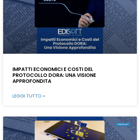
IMPATTI ECONOMICI E COSTI DEL
PROTOCOLLO DORA: UNA VISIONE
APPROFONDITA
LEGGI TUTTO »
CYBERSECURITY