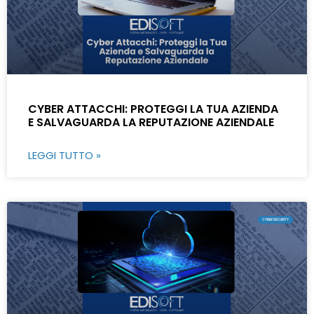
CYBER ATTACCHI: PROTEGGI LA TUA AZIENDA
E SALVAGUARDA LA REPUTAZIONE AZIENDALE
LEGGI TUTTO »
CYBERSECURITY