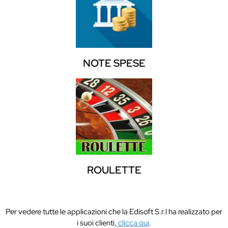
NOTE SPESE
ROULETTE
Per vedere tutte le applicazioni che la Edisoft S.r.l ha realizzato per
i suoi clienti,
clicca qui
.