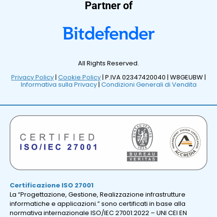
Partner of
All Rights Reserved.
Privacy Policy
|
Cookie Policy
| P.IVA 02347420040 |
W8GEUBW |
Informativa sulla Privacy
|
Condizioni Generali di Vendita
Certificazione ISO 27001
La “Progettazione, Gestione, Realizzazione infrastrutture
informatiche e applicazioni.” sono certificati in base alla
normativa internazionale ISO/IEC 27001:2022 – UNI CEI EN