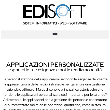
APPLICAZIONI PERSONALIZZATE
esponici le tue esigenze e noi le rendiamo realtà
La personalizzazione delle applicazioni secondo le esigenze del cliente
rappresenta una delle migliori strategie per garantire una gestione
aziendale ottimale. Ma quali sono le principali caratteristiche che
rendono le applicazioni personalizzate così importanti per le aziende?
Ad esempio, le applicazioni per la gestione del personale consentono
di automatizzare molte delle operazioni quotidiane, come la stesura