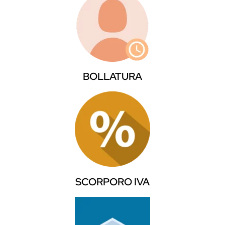
BOLLATURA
SCORPORO IVA