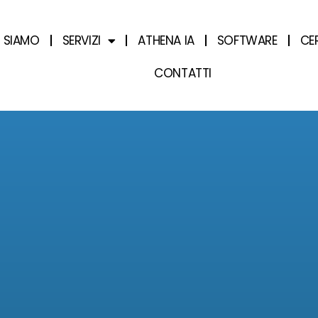
I SIAMO
SERVIZI
ATHENA IA
SOFTWARE
CE
CONTATTI