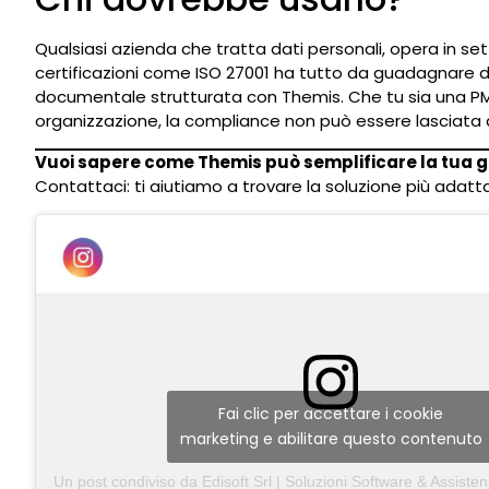
Qualsiasi azienda che tratta dati personali, opera in sett
certificazioni come ISO 27001 ha tutto da guadagnare 
documentale strutturata con Themis. Che tu sia una P
organizzazione, la compliance non può essere lasciata 
Vuoi sapere come Themis può semplificare la tua 
Contattaci: ti aiutiamo a trovare la soluzione più adatta
Fai clic per accettare i cookie
marketing e abilitare questo contenuto