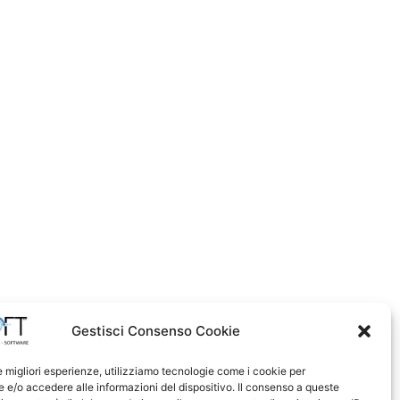
Gestisci Consenso Cookie
le migliori esperienze, utilizziamo tecnologie come i cookie per
e/o accedere alle informazioni del dispositivo. Il consenso a queste