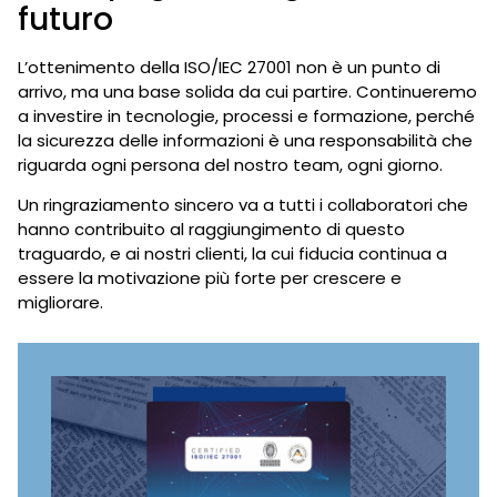
futuro
L’ottenimento della ISO/IEC 27001 non è un punto di
arrivo, ma una base solida da cui partire. Continueremo
a investire in tecnologie, processi e formazione, perché
la sicurezza delle informazioni è una responsabilità che
riguarda ogni persona del nostro team, ogni giorno.
Un ringraziamento sincero va a tutti i collaboratori che
hanno contribuito al raggiungimento di questo
traguardo, e ai nostri clienti, la cui fiducia continua a
essere la motivazione più forte per crescere e
migliorare.