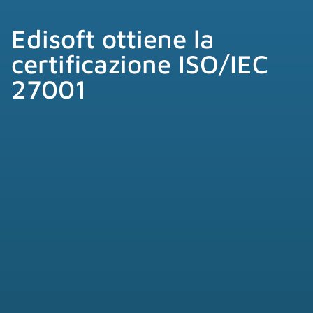
Edisoft ottiene la
certificazione ISO/IEC
27001