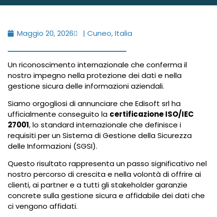
Maggio 20, 2026
| Cuneo, Italia
Un riconoscimento internazionale che conferma il
nostro impegno nella protezione dei dati e nella
gestione sicura delle informazioni aziendali.
Siamo orgogliosi di annunciare che Edisoft srl ha
ufficialmente conseguito la
certificazione ISO/IEC
27001
, lo standard internazionale che definisce i
requisiti per un Sistema di Gestione della Sicurezza
delle Informazioni (SGSI).
Questo risultato rappresenta un passo significativo nel
nostro percorso di crescita e nella volontà di offrire ai
clienti, ai partner e a tutti gli stakeholder garanzie
concrete sulla gestione sicura e affidabile dei dati che
ci vengono affidati.