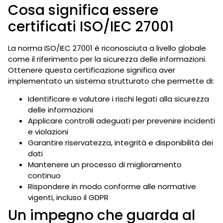
Cosa significa essere
certificati ISO/IEC 27001
La norma ISO/IEC 27001 è riconosciuta a livello globale
come il riferimento per la sicurezza delle informazioni.
Ottenere questa certificazione significa aver
implementato un sistema strutturato che permette di:
Identificare e valutare i rischi legati alla sicurezza
delle informazioni
Applicare controlli adeguati per prevenire incidenti
e violazioni
Garantire riservatezza, integrità e disponibilità dei
dati
Mantenere un processo di miglioramento
continuo
Rispondere in modo conforme alle normative
vigenti, incluso il GDPR
Un impegno che guarda al