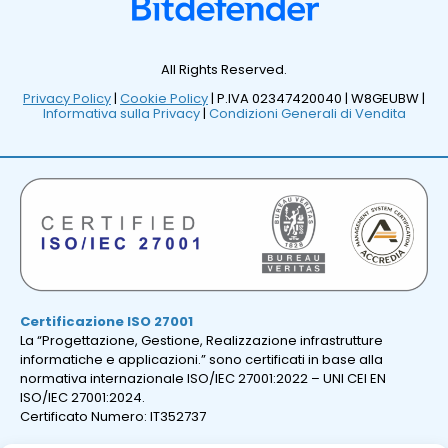
All Rights Reserved.
Privacy Policy
|
Cookie Policy
| P.IVA 02347420040 |
W8GEUBW |
Informativa sulla Privacy
|
Condizioni Generali di Vendita
Certificazione ISO 27001
La “Progettazione, Gestione, Realizzazione infrastrutture
informatiche e applicazioni.” sono certificati in base alla
normativa internazionale ISO/IEC 27001:2022 – UNI CEI EN
ISO/IEC 27001:2024.
Certificato Numero: IT352737