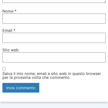
Nome
*
Email
*
Sito web
Salva il mio nome, email e sito web in questo browser
per la prossima volta che commento.