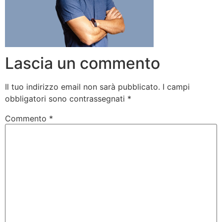
Lascia un commento
Il tuo indirizzo email non sarà pubblicato.
I campi
obbligatori sono contrassegnati
*
Commento
*