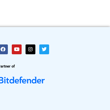
artner of