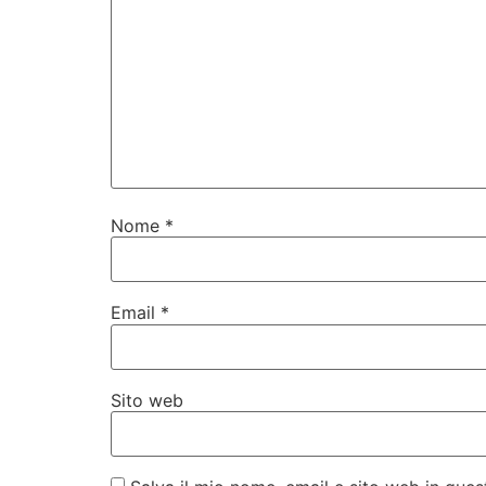
Nome
*
Email
*
Sito web