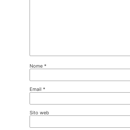
Nome
*
Email
*
Sito web