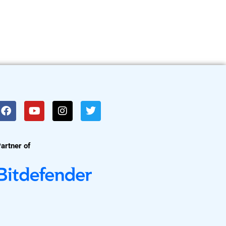
artner of