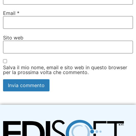
Email
*
Sito web
Salva il mio nome, email e sito web in questo browser
per la prossima volta che commento.