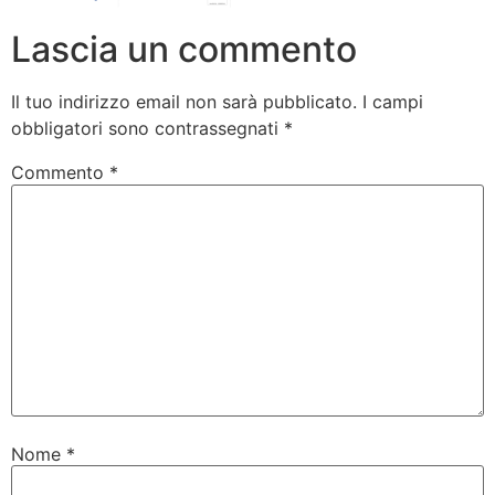
Lascia un commento
Il tuo indirizzo email non sarà pubblicato.
I campi
obbligatori sono contrassegnati
*
Commento
*
Nome
*