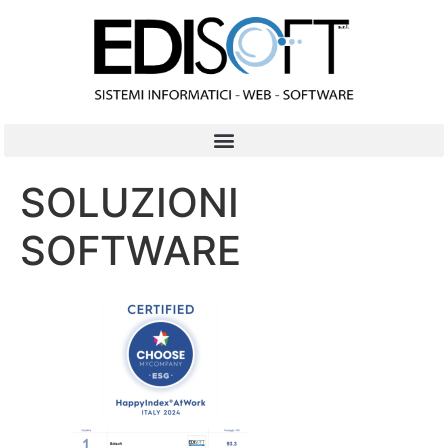
contenuto
SOLUZIONI
SOFTWARE