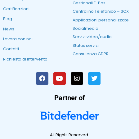
Gestionali E-Pos
Certificazioni
Centralino Telefonico – 3CX
Blog
Applicazioni personalizzate
Socialmedia
News
Servizi video/audio
Lavora con noi
Status servizi
Contatti
Consulenza GDPR
Richiesta di intervento
Partner of
All Rights Reserved.