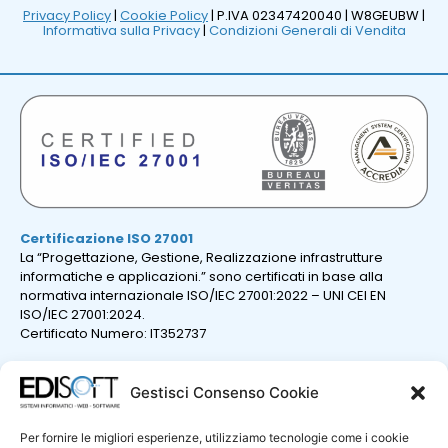
Privacy Policy
|
Cookie Policy
| P.IVA 02347420040 |
W8GEUBW |
Informativa sulla Privacy
|
Condizioni Generali di Vendita
Certificazione ISO 27001
La “Progettazione, Gestione, Realizzazione infrastrutture
informatiche e applicazioni.” sono certificati in base alla
normativa internazionale ISO/IEC 27001:2022 – UNI CEI EN
ISO/IEC 27001:2024.
Certificato Numero: IT352737
Gestisci Consenso Cookie
Per fornire le migliori esperienze, utilizziamo tecnologie come i cookie