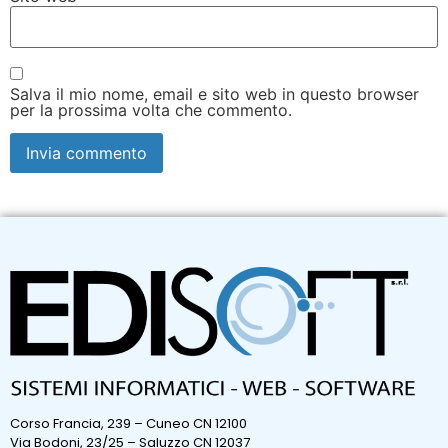
Salva il mio nome, email e sito web in questo browser
per la prossima volta che commento.
Corso Francia, 239 – Cuneo CN 12100
Via Bodoni, 23/25 – Saluzzo CN 12037