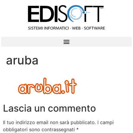
contenuto
aruba
Lascia un commento
Il tuo indirizzo email non sarà pubblicato.
I campi
obbligatori sono contrassegnati
*