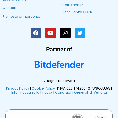
Status servizi
Contatti
Consulenza GDPR
Richiesta di intervento
Partner of
All Rights Reserved.
Privacy Policy
|
Cookie Policy
| P.IVA 02347420040 |
W8GEUBW |
Informativa sulla Privacy
|
Condizioni Generali di Vendita