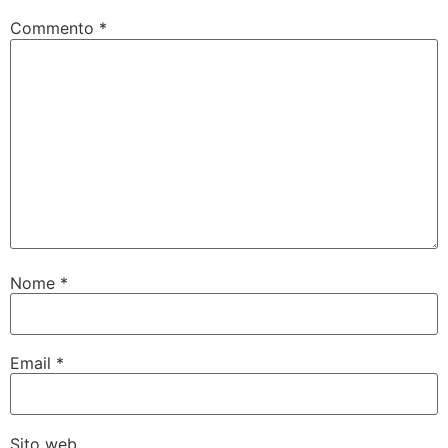
Commento
*
Nome
*
Email
*
Sito web