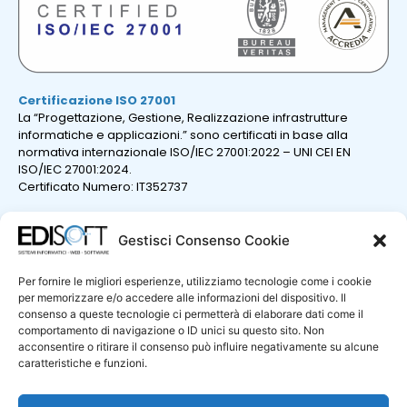
Certificazione ISO 27001
La “Progettazione, Gestione, Realizzazione infrastrutture
informatiche e applicazioni.” sono certificati in base alla
normativa internazionale ISO/IEC 27001:2022 – UNI CEI EN
ISO/IEC 27001:2024.
Certificato Numero: IT352737
Gestisci Consenso Cookie
Per fornire le migliori esperienze, utilizziamo tecnologie come i cookie
per memorizzare e/o accedere alle informazioni del dispositivo. Il
consenso a queste tecnologie ci permetterà di elaborare dati come il
comportamento di navigazione o ID unici su questo sito. Non
acconsentire o ritirare il consenso può influire negativamente su alcune
caratteristiche e funzioni.
Certificazione ISO 9001
La “Progettazione e sviluppo di sistemi e prodotti informatici;