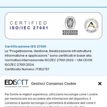
Certificazione ISO 27001
La “Progettazione, Gestione, Realizzazione infrastrutture
informatiche e applicazioni.” sono certificati in base alla
normativa internazionale ISO/IEC 27001:2022 – UNI CEI EN
ISO/IEC 27001:2024.
Certificato Numero: IT352737
Gestisci Consenso Cookie
Per fornire le migliori esperienze, utilizziamo tecnologie come i cookie
per memorizzare e/o accedere alle informazioni del dispositivo. Il
consenso a queste tecnologie ci permetterà di elaborare dati come il