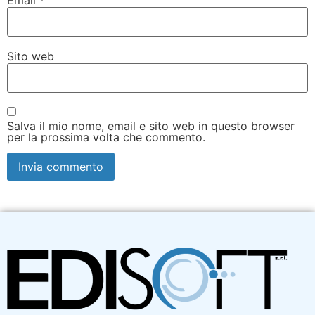
Sito web
Salva il mio nome, email e sito web in questo browser
per la prossima volta che commento.