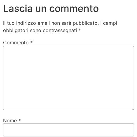
Lascia un commento
Il tuo indirizzo email non sarà pubblicato.
I campi
obbligatori sono contrassegnati
*
Commento
*
Nome
*