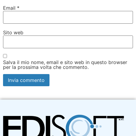
Email
*
Sito web
Salva il mio nome, email e sito web in questo browser
per la prossima volta che commento.