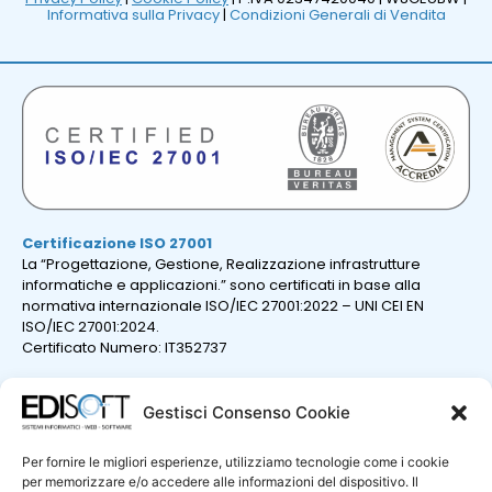
Informativa sulla Privacy
|
Condizioni Generali di Vendita
Certificazione ISO 27001
La “Progettazione, Gestione, Realizzazione infrastrutture
informatiche e applicazioni.” sono certificati in base alla
normativa internazionale ISO/IEC 27001:2022 – UNI CEI EN
ISO/IEC 27001:2024.
Certificato Numero: IT352737
Gestisci Consenso Cookie
Per fornire le migliori esperienze, utilizziamo tecnologie come i cookie
per memorizzare e/o accedere alle informazioni del dispositivo. Il