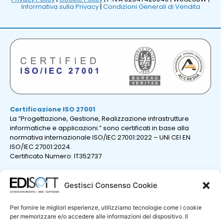
Informativa sulla Privacy
|
Condizioni Generali di Vendita
Certificazione ISO 27001
La “Progettazione, Gestione, Realizzazione infrastrutture
informatiche e applicazioni.” sono certificati in base alla
normativa internazionale ISO/IEC 27001:2022 – UNI CEI EN
ISO/IEC 27001:2024.
Certificato Numero: IT352737
Gestisci Consenso Cookie
Per fornire le migliori esperienze, utilizziamo tecnologie come i cookie
per memorizzare e/o accedere alle informazioni del dispositivo. Il