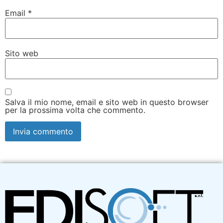
Email
*
Sito web
Salva il mio nome, email e sito web in questo browser
per la prossima volta che commento.