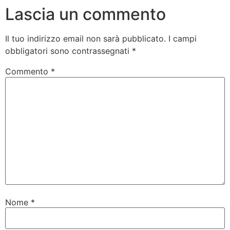
Lascia un commento
Il tuo indirizzo email non sarà pubblicato.
I campi
obbligatori sono contrassegnati
*
Commento
*
Nome
*