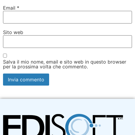
Email
*
Sito web
Salva il mio nome, email e sito web in questo browser
per la prossima volta che commento.