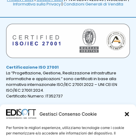
Informativa sulla Privacy
|
Condizioni Generali di Vendita
Certificazione ISO 27001
La “Progettazione, Gestione, Realizzazione infrastrutture
informatiche e applicazioni.” sono certificati in base alla
normativa internazionale ISO/IEC 27001:2022 – UNI CEI EN
ISO/IEC 27001:2024.
Certificato Numero: IT352737
Gestisci Consenso Cookie
Per fornire le migliori esperienze, utilizziamo tecnologie come i cookie
per memorizzare e/o accedere alle informazioni del dispositivo. Il