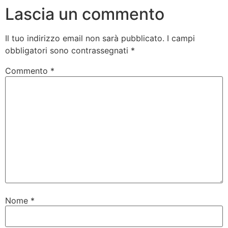
Lascia un commento
Il tuo indirizzo email non sarà pubblicato.
I campi
obbligatori sono contrassegnati
*
Commento
*
Nome
*