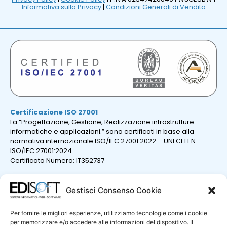
Informativa sulla Privacy
|
Condizioni Generali di Vendita
Certificazione ISO 27001
La “Progettazione, Gestione, Realizzazione infrastrutture
informatiche e applicazioni.” sono certificati in base alla
normativa internazionale ISO/IEC 27001:2022 – UNI CEI EN
ISO/IEC 27001:2024.
Certificato Numero: IT352737
Gestisci Consenso Cookie
Per fornire le migliori esperienze, utilizziamo tecnologie come i cookie
per memorizzare e/o accedere alle informazioni del dispositivo. Il