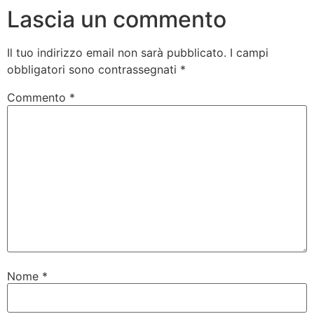
Lascia un commento
Il tuo indirizzo email non sarà pubblicato.
I campi
obbligatori sono contrassegnati
*
Commento
*
Nome
*