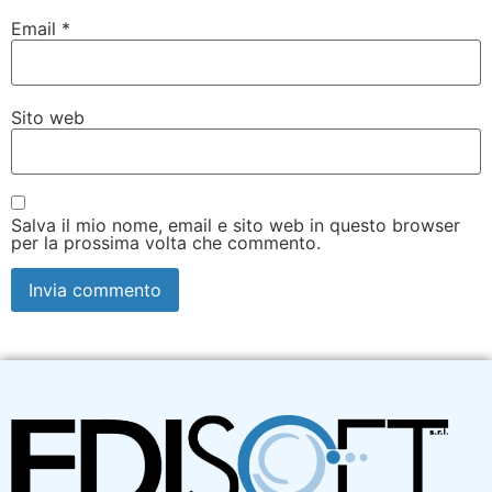
Email
*
Sito web
Salva il mio nome, email e sito web in questo browser
per la prossima volta che commento.