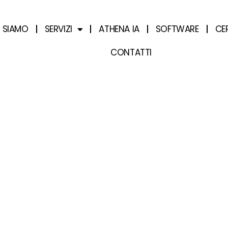
I SIAMO
SERVIZI
ATHENA IA
SOFTWARE
CE
CONTATTI