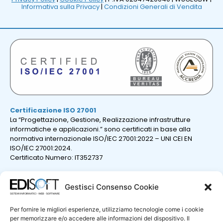
Informativa sulla Privacy
|
Condizioni Generali di Vendita
Certificazione ISO 27001
La “Progettazione, Gestione, Realizzazione infrastrutture
informatiche e applicazioni.” sono certificati in base alla
normativa internazionale ISO/IEC 27001:2022 – UNI CEI EN
ISO/IEC 27001:2024.
Certificato Numero: IT352737
Gestisci Consenso Cookie
Per fornire le migliori esperienze, utilizziamo tecnologie come i cookie
per memorizzare e/o accedere alle informazioni del dispositivo. Il