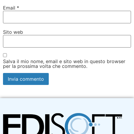
Email
*
Sito web
Salva il mio nome, email e sito web in questo browser
per la prossima volta che commento.