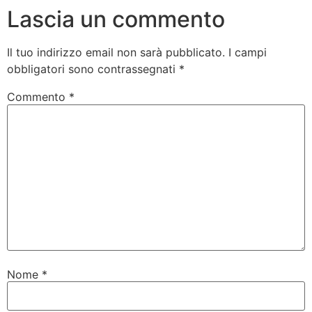
Lascia un commento
Il tuo indirizzo email non sarà pubblicato.
I campi
obbligatori sono contrassegnati
*
Commento
*
Nome
*