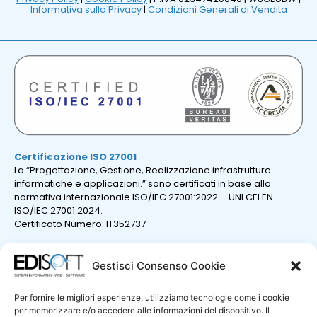
Informativa sulla Privacy
|
Condizioni Generali di Vendita
Certificazione ISO 27001
La “Progettazione, Gestione, Realizzazione infrastrutture
informatiche e applicazioni.” sono certificati in base alla
normativa internazionale ISO/IEC 27001:2022 – UNI CEI EN
ISO/IEC 27001:2024.
Certificato Numero: IT352737
Gestisci Consenso Cookie
Per fornire le migliori esperienze, utilizziamo tecnologie come i cookie
per memorizzare e/o accedere alle informazioni del dispositivo. Il