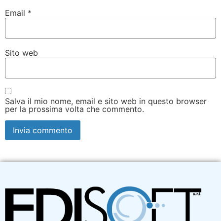
Email
*
Sito web
Salva il mio nome, email e sito web in questo browser
per la prossima volta che commento.