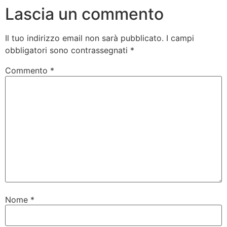
Lascia un commento
Il tuo indirizzo email non sarà pubblicato.
I campi
obbligatori sono contrassegnati
*
Commento
*
Nome
*