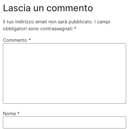
Lascia un commento
Il tuo indirizzo email non sarà pubblicato.
I campi
obbligatori sono contrassegnati
*
Commento
*
Nome
*