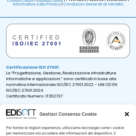
Informativa sulla Privacy
|
Condizioni Generali di Vendita
Certificazione ISO 27001
La “Progettazione, Gestione, Realizzazione infrastrutture
informatiche e applicazioni.” sono certificati in base alla
normativa internazionale ISO/IEC 27001:2022 – UNI CEI EN
ISO/IEC 27001:2024.
Certificato Numero: IT352737
Gestisci Consenso Cookie
Per fornire le migliori esperienze, utilizziamo tecnologie come i cookie
per memorizzare e/o accedere alle informazioni del dispositivo. Il