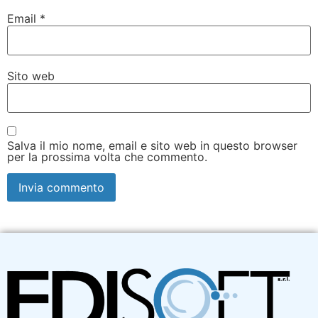
Email
*
Sito web
Salva il mio nome, email e sito web in questo browser
per la prossima volta che commento.