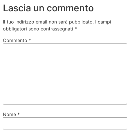
Lascia un commento
Il tuo indirizzo email non sarà pubblicato.
I campi
obbligatori sono contrassegnati
*
Commento
*
Nome
*