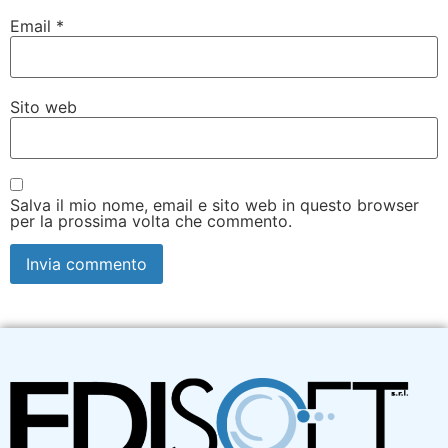
Email
*
Sito web
Salva il mio nome, email e sito web in questo browser
per la prossima volta che commento.