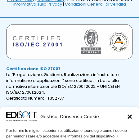
Informativa sulla Privacy
|
Condizioni Generali di Vendita
Certificazione ISO 27001
La “Progettazione, Gestione, Realizzazione infrastrutture
informatiche e applicazioni.” sono certificati in base alla
normativa internazionale ISO/IEC 27001:2022 – UNI CEI EN
ISO/IEC 27001:2024.
Certificato Numero: IT352737
Gestisci Consenso Cookie
Per fornire le migliori esperienze, utilizziamo tecnologie come i cookie
per memorizzare e/o accedere alle informazioni del dispositivo. Il