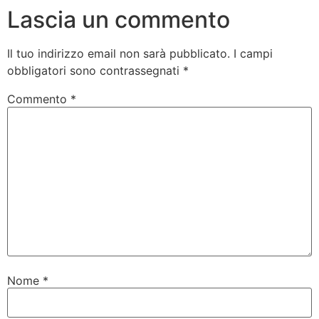
Lascia un commento
Il tuo indirizzo email non sarà pubblicato.
I campi
obbligatori sono contrassegnati
*
Commento
*
Nome
*