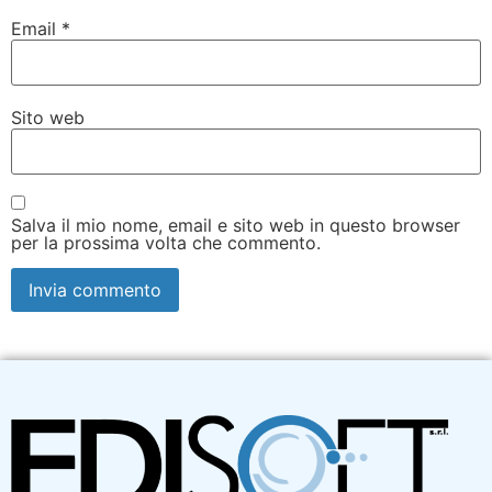
Email
*
Sito web
Salva il mio nome, email e sito web in questo browser
per la prossima volta che commento.