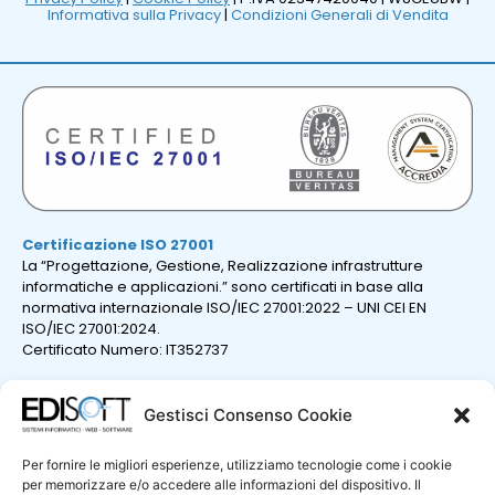
Informativa sulla Privacy
|
Condizioni Generali di Vendita
Certificazione ISO 27001
La “Progettazione, Gestione, Realizzazione infrastrutture
informatiche e applicazioni.” sono certificati in base alla
normativa internazionale ISO/IEC 27001:2022 – UNI CEI EN
ISO/IEC 27001:2024.
Certificato Numero: IT352737
Gestisci Consenso Cookie
Per fornire le migliori esperienze, utilizziamo tecnologie come i cookie
per memorizzare e/o accedere alle informazioni del dispositivo. Il