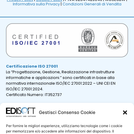
Informativa sulla Privacy
|
Condizioni Generali di Vendita
Certificazione ISO 27001
La “Progettazione, Gestione, Realizzazione infrastrutture
informatiche e applicazioni.” sono certificati in base alla
normativa internazionale ISO/IEC 27001:2022 – UNI CEI EN
ISO/IEC 27001:2024.
Certificato Numero: IT352737
Gestisci Consenso Cookie
Per fornire le migliori esperienze, utilizziamo tecnologie come i cookie
per memorizzare e/o accedere alle informazioni del dispositivo. Il