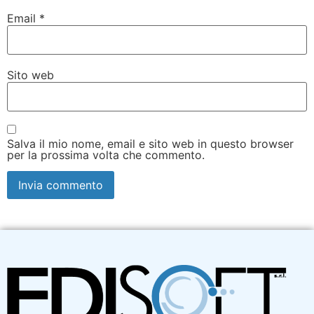
Email
*
Sito web
Salva il mio nome, email e sito web in questo browser
per la prossima volta che commento.