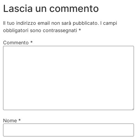
Lascia un commento
Il tuo indirizzo email non sarà pubblicato.
I campi
obbligatori sono contrassegnati
*
Commento
*
Nome
*