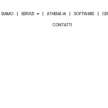
I SIAMO
SERVIZI
ATHENA IA
SOFTWARE
CE
CONTATTI