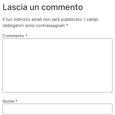
Lascia un commento
Il tuo indirizzo email non sarà pubblicato.
I campi
obbligatori sono contrassegnati
*
Commento
*
Nome
*