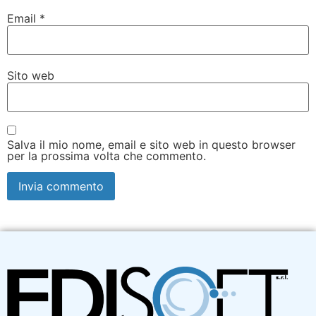
Email
*
Sito web
Salva il mio nome, email e sito web in questo browser
per la prossima volta che commento.