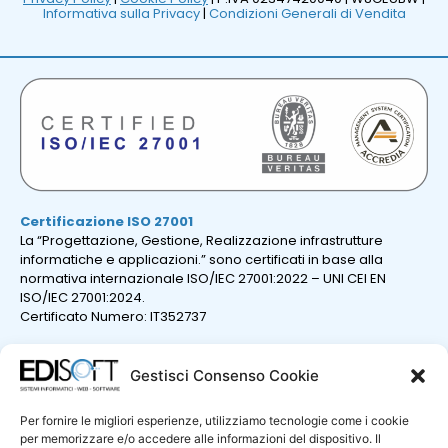
Informativa sulla Privacy
|
Condizioni Generali di Vendita
Certificazione ISO 27001
La “Progettazione, Gestione, Realizzazione infrastrutture
informatiche e applicazioni.” sono certificati in base alla
normativa internazionale ISO/IEC 27001:2022 – UNI CEI EN
ISO/IEC 27001:2024.
Certificato Numero: IT352737
Gestisci Consenso Cookie
Per fornire le migliori esperienze, utilizziamo tecnologie come i cookie
per memorizzare e/o accedere alle informazioni del dispositivo. Il