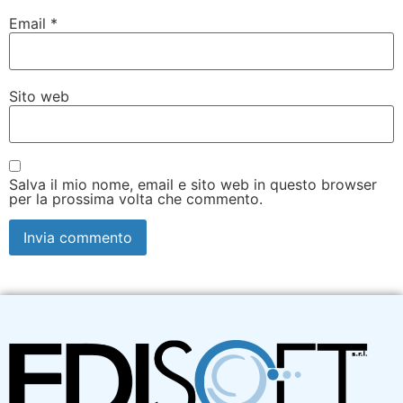
Email
*
Sito web
Salva il mio nome, email e sito web in questo browser
per la prossima volta che commento.