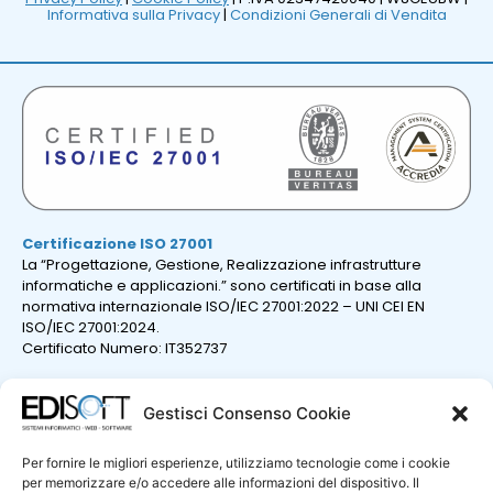
Informativa sulla Privacy
|
Condizioni Generali di Vendita
Certificazione ISO 27001
La “Progettazione, Gestione, Realizzazione infrastrutture
informatiche e applicazioni.” sono certificati in base alla
normativa internazionale ISO/IEC 27001:2022 – UNI CEI EN
ISO/IEC 27001:2024.
Certificato Numero: IT352737
Gestisci Consenso Cookie
Per fornire le migliori esperienze, utilizziamo tecnologie come i cookie
per memorizzare e/o accedere alle informazioni del dispositivo. Il