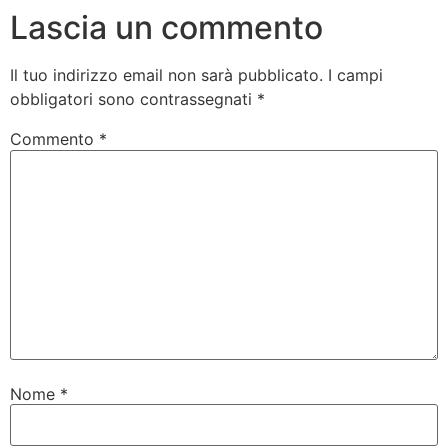
Lascia un commento
Il tuo indirizzo email non sarà pubblicato.
I campi
obbligatori sono contrassegnati
*
Commento
*
Nome
*