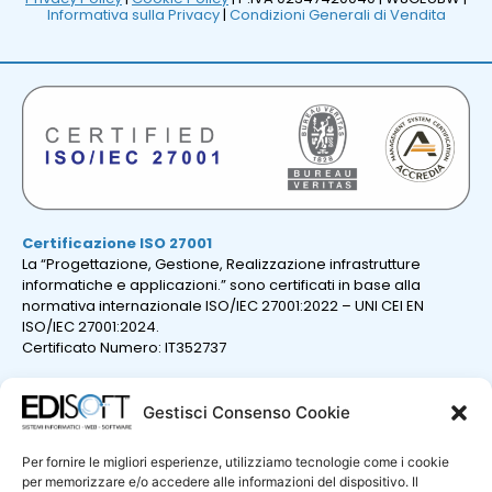
Informativa sulla Privacy
|
Condizioni Generali di Vendita
Certificazione ISO 27001
La “Progettazione, Gestione, Realizzazione infrastrutture
informatiche e applicazioni.” sono certificati in base alla
normativa internazionale ISO/IEC 27001:2022 – UNI CEI EN
ISO/IEC 27001:2024.
Certificato Numero: IT352737
Gestisci Consenso Cookie
Per fornire le migliori esperienze, utilizziamo tecnologie come i cookie
per memorizzare e/o accedere alle informazioni del dispositivo. Il