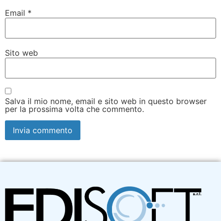
Email
*
Sito web
Salva il mio nome, email e sito web in questo browser
per la prossima volta che commento.