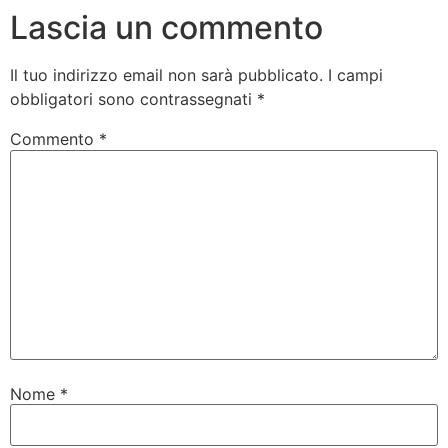
Lascia un commento
Il tuo indirizzo email non sarà pubblicato.
I campi
obbligatori sono contrassegnati
*
Commento
*
Nome
*