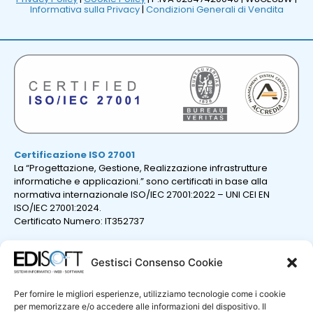
Informativa sulla Privacy
|
Condizioni Generali di Vendita
Certificazione ISO 27001
La “Progettazione, Gestione, Realizzazione infrastrutture
informatiche e applicazioni.” sono certificati in base alla
normativa internazionale ISO/IEC 27001:2022 – UNI CEI EN
ISO/IEC 27001:2024.
Certificato Numero: IT352737
Gestisci Consenso Cookie
Per fornire le migliori esperienze, utilizziamo tecnologie come i cookie
per memorizzare e/o accedere alle informazioni del dispositivo. Il