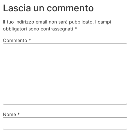
Lascia un commento
Il tuo indirizzo email non sarà pubblicato.
I campi
obbligatori sono contrassegnati
*
Commento
*
Nome
*