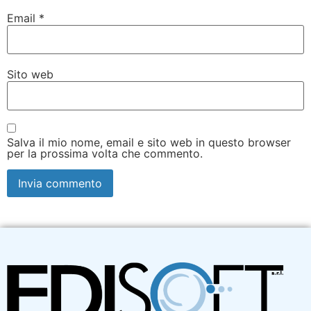
Email
*
Sito web
Salva il mio nome, email e sito web in questo browser
per la prossima volta che commento.