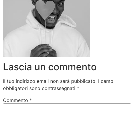
Lascia un commento
Il tuo indirizzo email non sarà pubblicato.
I campi
obbligatori sono contrassegnati
*
Commento
*