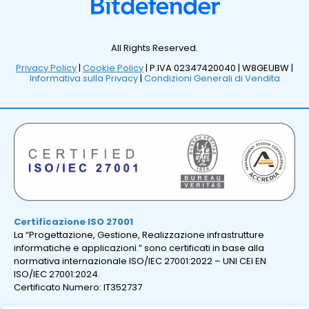
All Rights Reserved.
Privacy Policy
|
Cookie Policy
| P.IVA 02347420040 |
W8GEUBW |
Informativa sulla Privacy
|
Condizioni Generali di Vendita
Certificazione ISO 27001
La “Progettazione, Gestione, Realizzazione infrastrutture
informatiche e applicazioni.” sono certificati in base alla
normativa internazionale ISO/IEC 27001:2022 – UNI CEI EN
ISO/IEC 27001:2024.
Certificato Numero: IT352737