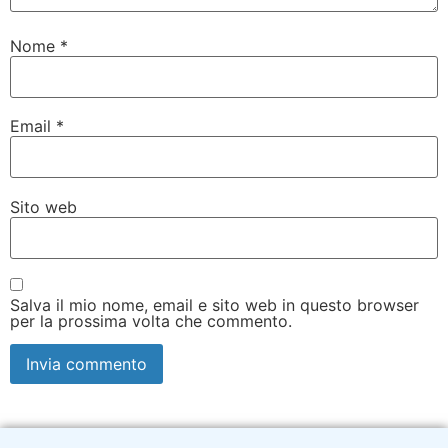
Nome
*
Email
*
Sito web
Salva il mio nome, email e sito web in questo browser
per la prossima volta che commento.