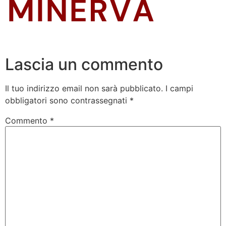
Lascia un commento
Il tuo indirizzo email non sarà pubblicato.
I campi
obbligatori sono contrassegnati
*
Commento
*