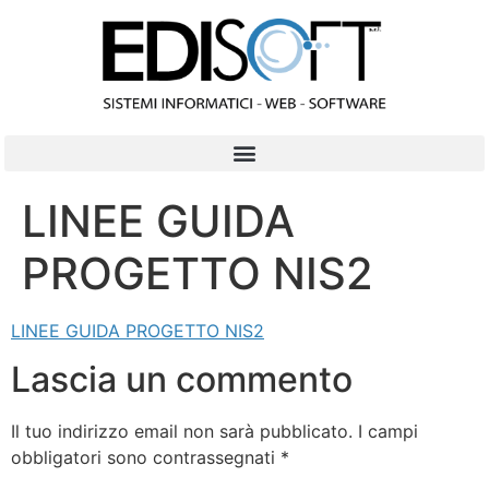
contenuto
LINEE GUIDA
PROGETTO NIS2
LINEE GUIDA PROGETTO NIS2
Lascia un commento
Il tuo indirizzo email non sarà pubblicato.
I campi
obbligatori sono contrassegnati
*