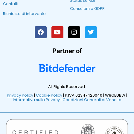
Status servizi
Contatti
Consulenza GDPR
Richiesta di intervento
Partner of
All Rights Reserved.
Privacy Policy
|
Cookie Policy
| P.IVA 02347420040 |
W8GEUBW |
Informativa sulla Privacy
|
Condizioni Generali di Vendita