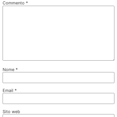
Commento
*
Nome
*
Email
*
Sito web