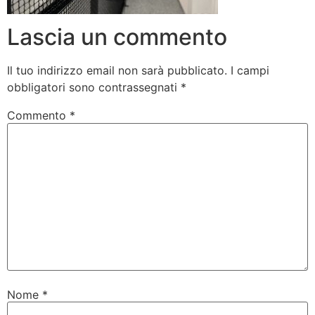
Lascia un commento
Il tuo indirizzo email non sarà pubblicato.
I campi
obbligatori sono contrassegnati
*
Commento
*
Nome
*