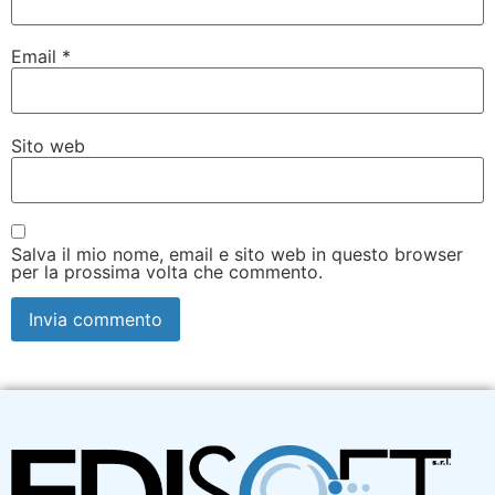
Email
*
Sito web
Salva il mio nome, email e sito web in questo browser
per la prossima volta che commento.