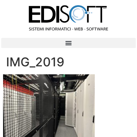
contenuto
IMG_2019