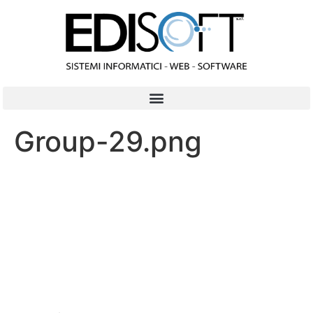
contenuto
Group-29.png