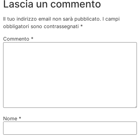
Lascia un commento
Il tuo indirizzo email non sarà pubblicato.
I campi
obbligatori sono contrassegnati
*
Commento
*
Nome
*