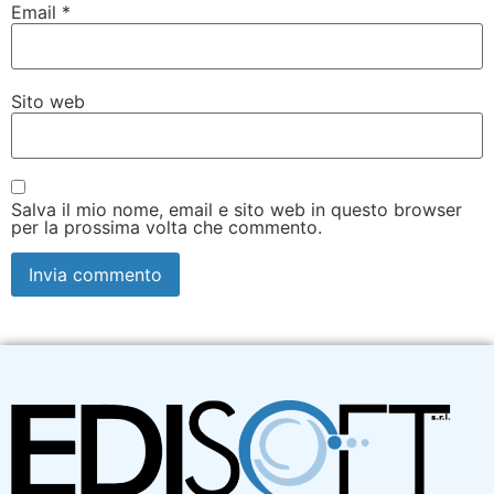
Email
*
Sito web
Salva il mio nome, email e sito web in questo browser
per la prossima volta che commento.