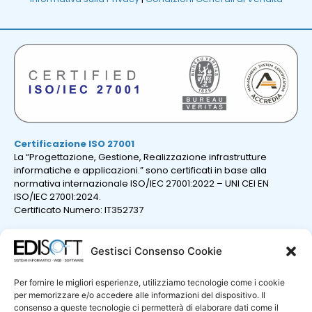
Certificazione ISO 27001
La “Progettazione, Gestione, Realizzazione infrastrutture
informatiche e applicazioni.” sono certificati in base alla
normativa internazionale ISO/IEC 27001:2022 – UNI CEI EN
ISO/IEC 27001:2024.
Certificato Numero: IT352737
Gestisci Consenso Cookie
Per fornire le migliori esperienze, utilizziamo tecnologie come i cookie
per memorizzare e/o accedere alle informazioni del dispositivo. Il
consenso a queste tecnologie ci permetterà di elaborare dati come il