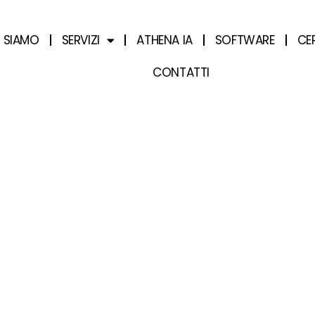
I SIAMO
SERVIZI
ATHENA IA
SOFTWARE
CE
CONTATTI