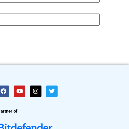
artner of