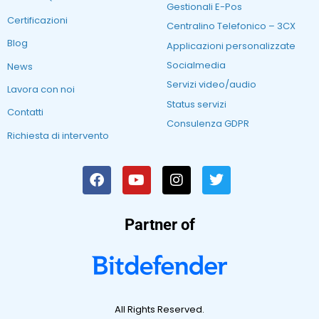
Gestionali E-Pos
Certificazioni
Centralino Telefonico – 3CX
Blog
Applicazioni personalizzate
Socialmedia
News
Servizi video/audio
Lavora con noi
Status servizi
Contatti
Consulenza GDPR
Richiesta di intervento
Partner of
All Rights Reserved.