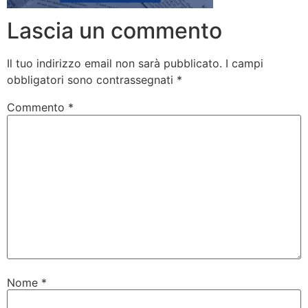
Lascia un commento
Il tuo indirizzo email non sarà pubblicato.
I campi
obbligatori sono contrassegnati
*
Commento
*
Nome
*