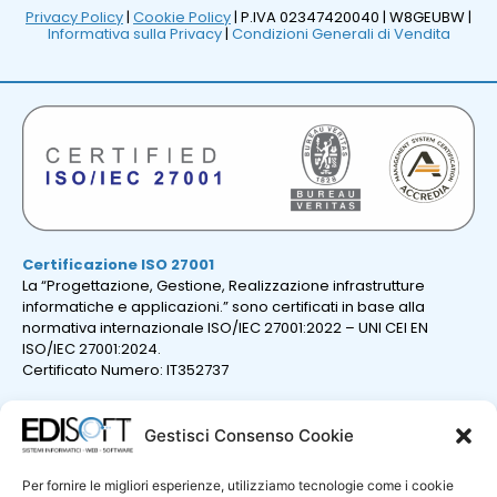
Privacy Policy
|
Cookie Policy
| P.IVA 02347420040 |
W8GEUBW |
Informativa sulla Privacy
|
Condizioni Generali di Vendita
Certificazione ISO 27001
La “Progettazione, Gestione, Realizzazione infrastrutture
informatiche e applicazioni.” sono certificati in base alla
normativa internazionale ISO/IEC 27001:2022 – UNI CEI EN
ISO/IEC 27001:2024.
Certificato Numero: IT352737
Gestisci Consenso Cookie
Per fornire le migliori esperienze, utilizziamo tecnologie come i cookie