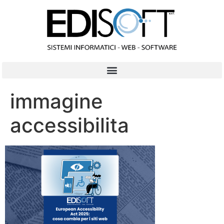
contenuto
immagine
accessibilita