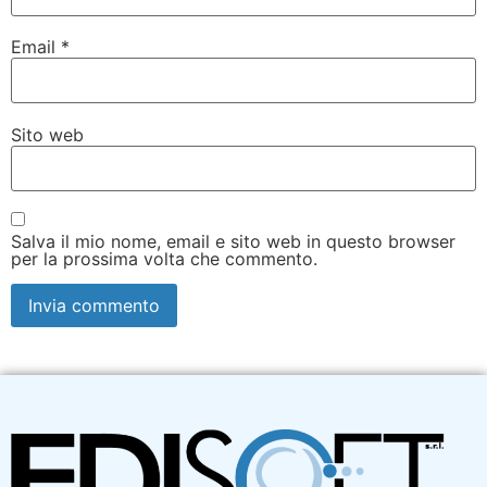
Email
*
Sito web
Salva il mio nome, email e sito web in questo browser
per la prossima volta che commento.