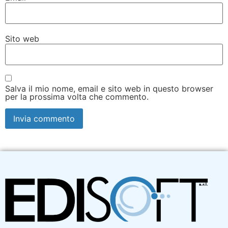
Sito web
Salva il mio nome, email e sito web in questo browser
per la prossima volta che commento.