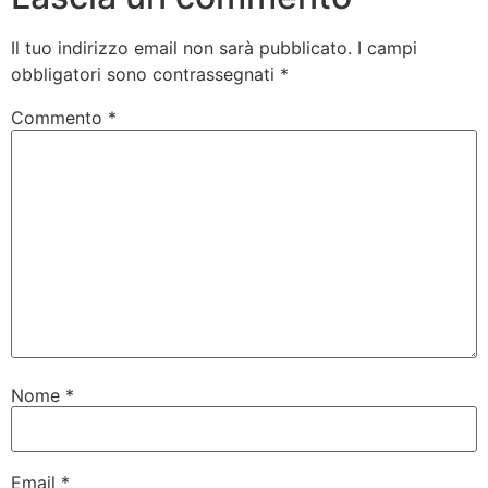
Il tuo indirizzo email non sarà pubblicato.
I campi
obbligatori sono contrassegnati
*
Commento
*
Nome
*
Email
*