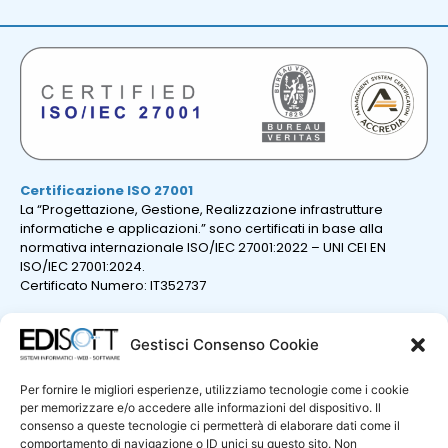
Certificazione ISO 27001
La “Progettazione, Gestione, Realizzazione infrastrutture
informatiche e applicazioni.” sono certificati in base alla
normativa internazionale ISO/IEC 27001:2022 – UNI CEI EN
ISO/IEC 27001:2024.
Certificato Numero: IT352737
Gestisci Consenso Cookie
Per fornire le migliori esperienze, utilizziamo tecnologie come i cookie
per memorizzare e/o accedere alle informazioni del dispositivo. Il
consenso a queste tecnologie ci permetterà di elaborare dati come il
comportamento di navigazione o ID unici su questo sito. Non