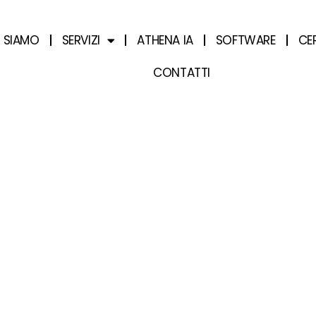
I SIAMO
SERVIZI
ATHENA IA
SOFTWARE
CE
CONTATTI