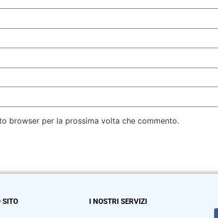
esto browser per la prossima volta che commento.
 SITO
I NOSTRI SERVIZI