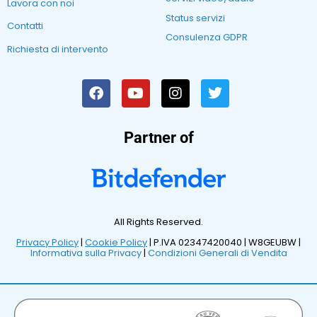
Lavora con noi
Status servizi
Contatti
Consulenza GDPR
Richiesta di intervento
Partner of
All Rights Reserved.
Privacy Policy
|
Cookie Policy
| P.IVA 02347420040 |
W8GEUBW |
Informativa sulla Privacy
|
Condizioni Generali di Vendita