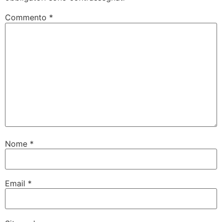
Commento
*
Nome
*
Email
*