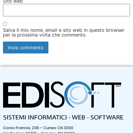
Sito web
Salva il mio nome, email e sito web in questo browser
per la prossima volta che commento.
Corso Francia, 239 – Cuneo CN 12100