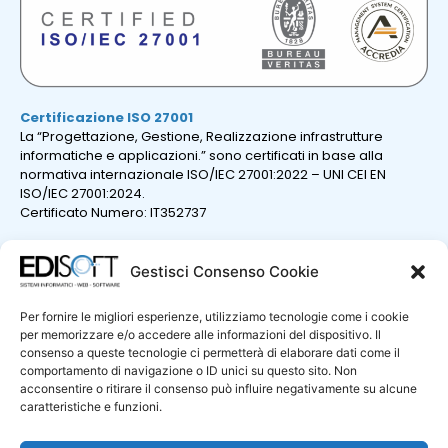
Certificazione ISO 27001
La “Progettazione, Gestione, Realizzazione infrastrutture
informatiche e applicazioni.” sono certificati in base alla
normativa internazionale ISO/IEC 27001:2022 – UNI CEI EN
ISO/IEC 27001:2024.
Certificato Numero: IT352737
Gestisci Consenso Cookie
Per fornire le migliori esperienze, utilizziamo tecnologie come i cookie
per memorizzare e/o accedere alle informazioni del dispositivo. Il
consenso a queste tecnologie ci permetterà di elaborare dati come il
comportamento di navigazione o ID unici su questo sito. Non
acconsentire o ritirare il consenso può influire negativamente su alcune
caratteristiche e funzioni.
Certificazione ISO 9001
La “Progettazione e sviluppo di sistemi e prodotti informatici;