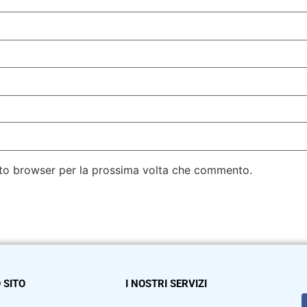
esto browser per la prossima volta che commento.
 SITO
I NOSTRI SERVIZI