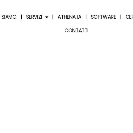
I SIAMO
SERVIZI
ATHENA IA
SOFTWARE
CE
CONTATTI