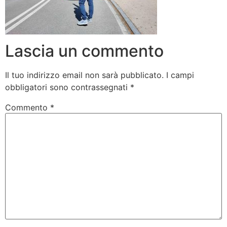
Lascia un commento
Il tuo indirizzo email non sarà pubblicato.
I campi
obbligatori sono contrassegnati
*
Commento
*