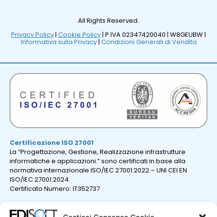
All Rights Reserved.
Privacy Policy
|
Cookie Policy
| P.IVA 02347420040 |
W8GEUBW |
Informativa sulla Privacy
|
Condizioni Generali di Vendita
Certificazione ISO 27001
La “Progettazione, Gestione, Realizzazione infrastrutture
informatiche e applicazioni.” sono certificati in base alla
normativa internazionale ISO/IEC 27001:2022 – UNI CEI EN
ISO/IEC 27001:2024.
Certificato Numero: IT352737