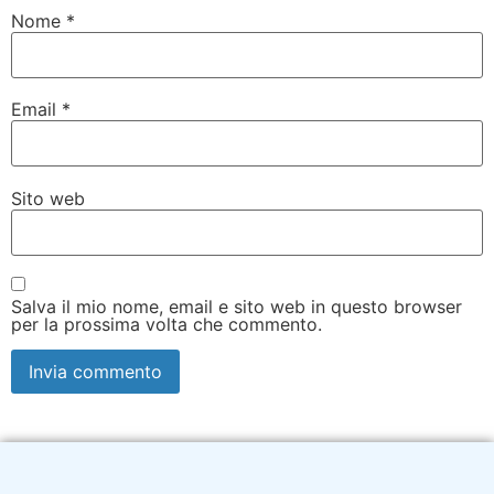
Nome
*
Email
*
Sito web
Salva il mio nome, email e sito web in questo browser
per la prossima volta che commento.