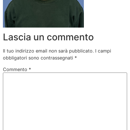
Lascia un commento
Il tuo indirizzo email non sarà pubblicato.
I campi
obbligatori sono contrassegnati
*
Commento
*