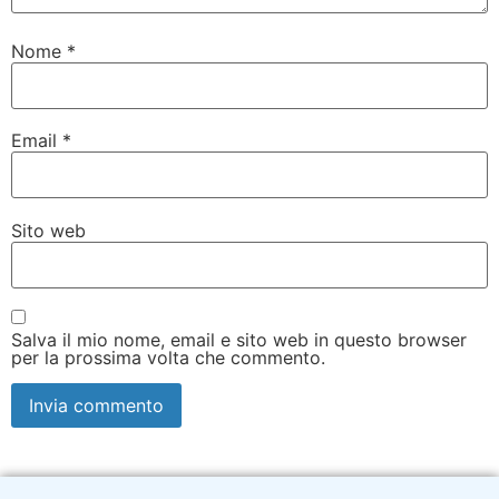
Nome
*
Email
*
Sito web
Salva il mio nome, email e sito web in questo browser
per la prossima volta che commento.