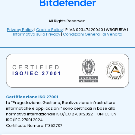
All Rights Reserved.
Privacy Policy
|
Cookie Policy
| P.IVA 02347420040 |
W8GEUBW |
Informativa sulla Privacy
|
Condizioni Generali di Vendita
Certificazione ISO 27001
La “Progettazione, Gestione, Realizzazione infrastrutture
informatiche e applicazioni.” sono certificati in base alla
normativa internazionale ISO/IEC 27001:2022 – UNI CEI EN
ISO/IEC 27001:2024.
Certificato Numero: IT352737