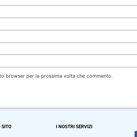
esto browser per la prossima volta che commento.
 SITO
I NOSTRI SERVIZI