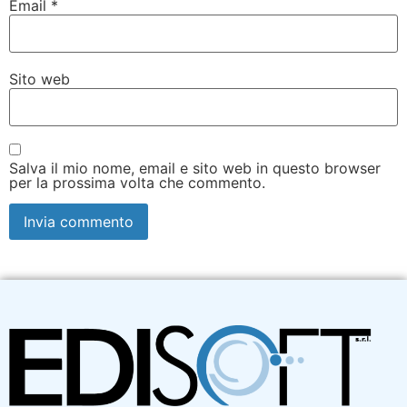
Email
*
Sito web
Salva il mio nome, email e sito web in questo browser
per la prossima volta che commento.