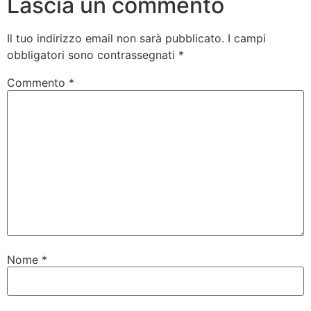
Lascia un commento
Il tuo indirizzo email non sarà pubblicato.
I campi
obbligatori sono contrassegnati
*
Commento
*
Nome
*