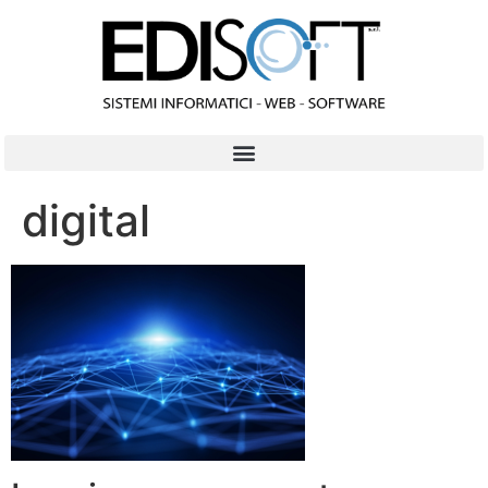
contenuto
digital