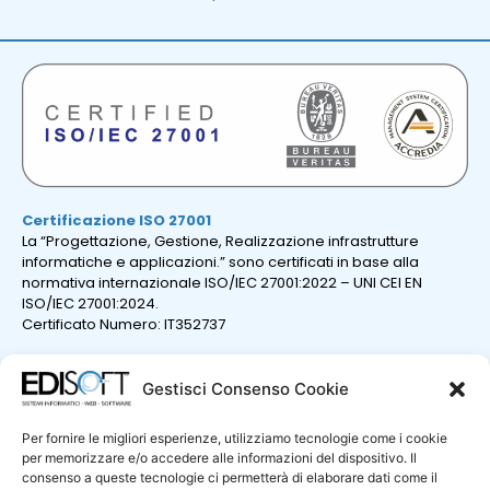
Certificazione ISO 27001
La “Progettazione, Gestione, Realizzazione infrastrutture
informatiche e applicazioni.” sono certificati in base alla
normativa internazionale ISO/IEC 27001:2022 – UNI CEI EN
ISO/IEC 27001:2024.
Certificato Numero: IT352737
Gestisci Consenso Cookie
Per fornire le migliori esperienze, utilizziamo tecnologie come i cookie
per memorizzare e/o accedere alle informazioni del dispositivo. Il
consenso a queste tecnologie ci permetterà di elaborare dati come il