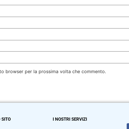
esto browser per la prossima volta che commento.
 SITO
I NOSTRI SERVIZI