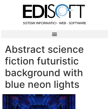
contenuto
Abstract science
fiction futuristic
background with
blue neon lights