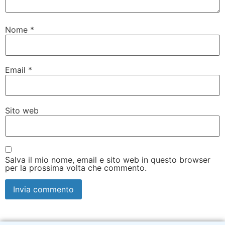
Nome
*
Email
*
Sito web
Salva il mio nome, email e sito web in questo browser
per la prossima volta che commento.