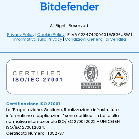
All Rights Reserved.
Privacy Policy
|
Cookie Policy
| P.IVA 02347420040 |
W8GEUBW |
Informativa sulla Privacy
|
Condizioni Generali di Vendita
Certificazione ISO 27001
La “Progettazione, Gestione, Realizzazione infrastrutture
informatiche e applicazioni.” sono certificati in base alla
normativa internazionale ISO/IEC 27001:2022 – UNI CEI EN
ISO/IEC 27001:2024.
Certificato Numero: IT352737