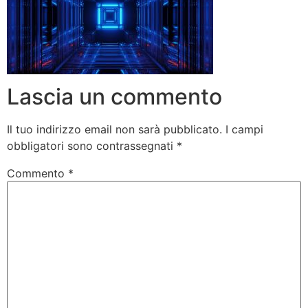
Lascia un commento
Il tuo indirizzo email non sarà pubblicato.
I campi
obbligatori sono contrassegnati
*
Commento
*