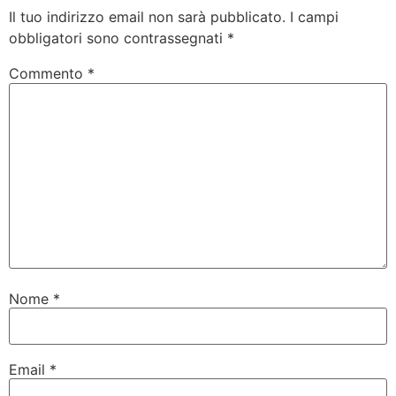
Il tuo indirizzo email non sarà pubblicato.
I campi
obbligatori sono contrassegnati
*
Commento
*
Nome
*
Email
*