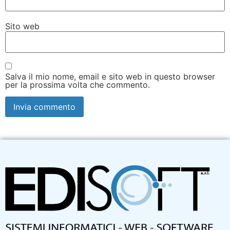
Sito web
Salva il mio nome, email e sito web in questo browser
per la prossima volta che commento.