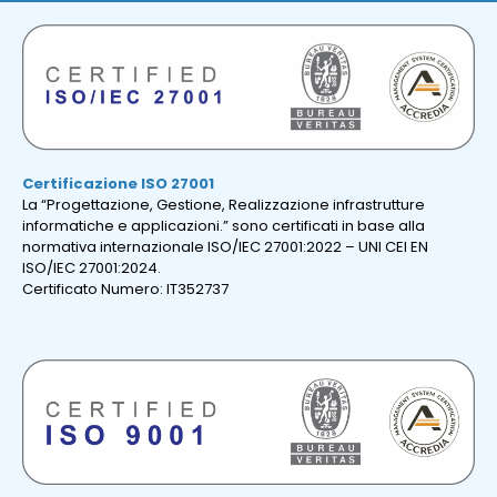
Certificazione ISO 27001
La “Progettazione, Gestione, Realizzazione infrastrutture
informatiche e applicazioni.” sono certificati in base alla
normativa internazionale ISO/IEC 27001:2022 – UNI CEI EN
ISO/IEC 27001:2024.
Certificato Numero: IT352737