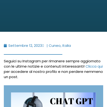
Settembre 12, 2023
| Cuneo, Italia
Seguici su Instagram per rimanere sempre aggiornato
con le ultime notizie e contenuti interessanti!
Clicca qui
per accedere al nostro profilo e non perdere nemmeno
un post.