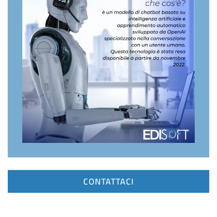
CONTATTACI