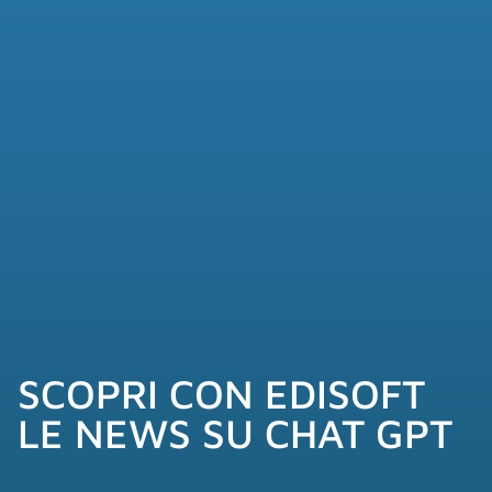
SCOPRI CON EDISOFT
LE NEWS SU CHAT GPT