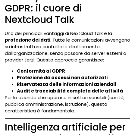
GDPR: il cuore di
Nextcloud Talk
Uno dei principali vantaggi di Nextcloud Talk è la
protezione dei dati
. Tutte le comunicazioni avvengono
su infrastrutture controllate direttamente
dall’organizzazione, senza passare da server esterni o
provider terzi. Questo approccio garantisce:
Conformità al GDPR
Protezione da accessi non autorizzati
Riservatezza delle informazioni aziendali
Audit e tracciabilità completa delle attività
Per le aziende che operano in settori sensibili (sanità,
pubblica amministrazione, istruzione), questa
caratteristica è fondamentale.
Intelligenza artificiale per