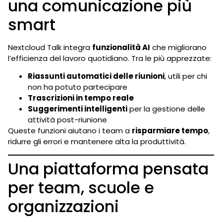
una comunicazione più
smart
Nextcloud Talk integra
funzionalità AI
che migliorano
l’efficienza del lavoro quotidiano. Tra le più apprezzate:
Riassunti automatici delle riunioni
, utili per chi
non ha potuto partecipare
Trascrizioni in tempo reale
Suggerimenti intelligenti
per la gestione delle
attività post-riunione
Queste funzioni aiutano i team a
risparmiare tempo
,
ridurre gli errori e mantenere alta la produttività.
Una piattaforma pensata
per team, scuole e
organizzazioni