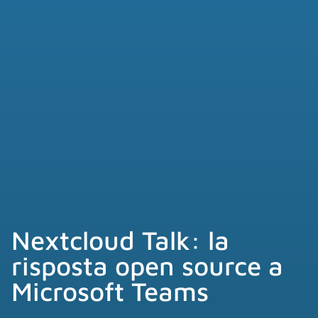
Nextcloud Talk: la
risposta open source a
Microsoft Teams