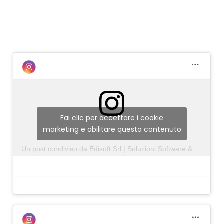
Fai clic per accettare i cookie
marketing e abilitare questo contenuto
Un post condiviso da Edisoft Srl | Soluzioni Software & Assistenza Informatica