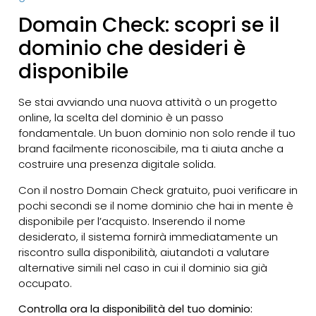
Domain Check: scopri se il
dominio che desideri è
disponibile
Se stai avviando una nuova attività o un progetto
online, la scelta del dominio è un passo
fondamentale. Un buon dominio non solo rende il tuo
brand facilmente riconoscibile, ma ti aiuta anche a
costruire una presenza digitale solida.
Con il nostro Domain Check gratuito, puoi verificare in
pochi secondi se il nome dominio che hai in mente è
disponibile per l’acquisto. Inserendo il nome
desiderato, il sistema fornirà immediatamente un
riscontro sulla disponibilità, aiutandoti a valutare
alternative simili nel caso in cui il dominio sia già
occupato.
Controlla ora la disponibilità del tuo dominio: