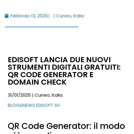
Febbraio 13, 2025
| Cuneo, Italia
EDISOFT LANCIA DUE NUOVI
STRUMENTI DIGITALI GRATUITI:
QR CODE GENERATOR E
DOMAIN CHECK
31/01/2025 | Cuneo, Italia
BLOG&NEWS EDISOFT Srl
QR Code Generator: il modo