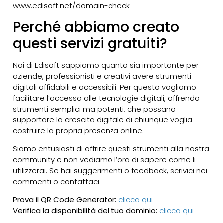
www.edisoft.net/domain-check
Perché abbiamo creato
questi servizi gratuiti?
Noi di Edisoft sappiamo quanto sia importante per
aziende, professionisti e creativi avere strumenti
digitali affidabili e accessibili. Per questo vogliamo
facilitare l’accesso alle tecnologie digitali, offrendo
strumenti semplici ma potenti, che possano
supportare la crescita digitale di chiunque voglia
costruire la propria presenza online.
Siamo entusiasti di offrire questi strumenti alla nostra
community e non vediamo l’ora di sapere come li
utilizzerai. Se hai suggerimenti o feedback, scrivici nei
commenti o contattaci.
Prova il QR Code Generator:
clicca qui
Verifica la disponibilità del tuo dominio:
clicca qui