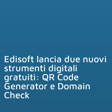
Edisoft lancia due nuovi
strumenti digitali
gratuiti: QR Code
Generator e Domain
Check