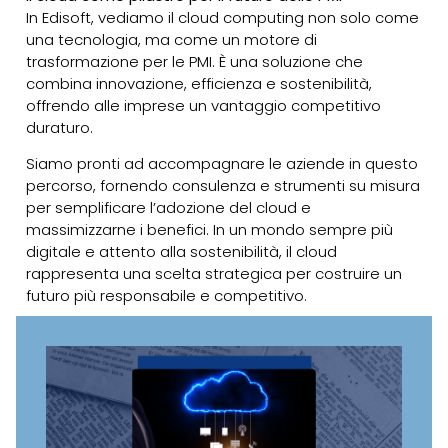
In Edisoft, vediamo il cloud computing non solo come
una tecnologia, ma come un motore di
trasformazione per le PMI. È una soluzione che
combina innovazione, efficienza e sostenibilità,
offrendo alle imprese un vantaggio competitivo
duraturo.
Siamo pronti ad accompagnare le aziende in questo
percorso, fornendo consulenza e strumenti su misura
per semplificare l’adozione del cloud e
massimizzarne i benefici. In un mondo sempre più
digitale e attento alla sostenibilità, il cloud
rappresenta una scelta strategica per costruire un
futuro più responsabile e competitivo.