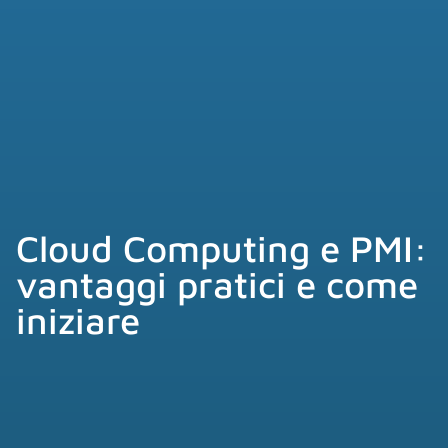
Cloud Computing e PMI:
vantaggi pratici e come
iniziare