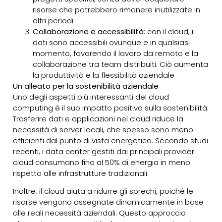
risorse che potrebbero rimanere inutilizzate in
altri periodi
Collaborazione e accessibilità
: con il cloud, i
dati sono accessibili ovunque e in qualsiasi
momento, favorendo il lavoro da remoto e la
collaborazione tra team distribuiti. Ciò aumenta
la produttività e la flessibilità aziendale
Un alleato per la sostenibilità aziendale
Uno degli aspetti più interessanti del cloud
computing è il suo impatto positivo sulla sostenibilità.
Trasferire dati e applicazioni nel cloud riduce la
necessità di server locali, che spesso sono meno
efficienti dal punto di vista energetico. Secondo studi
recenti, i data center gestiti dai principali provider
cloud consumano fino al 50% di energia in meno
rispetto alle infrastrutture tradizionali.
Inoltre, il cloud aiuta a ridurre gli sprechi, poiché le
risorse vengono assegnate dinamicamente in base
alle reali necessità aziendali. Questo approccio